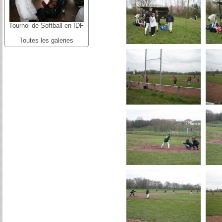
Tournoi de Softball en IDF
Toutes les galeries