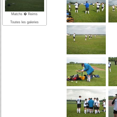
Matchs � Reims
Toutes les galeries